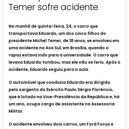
Temer sofre acidente
Na manhã de quinta-feira, 24, o carro que
transportava Eduardo, um dos cinco filhos do
presidente Michel Temer, de 18 anos, se envolveu em
uma acidente na Asa Sul, em Brasília, quando o
rapaz estava indo para a universidade. O carro que
levava Eduardo tombou, mas ele não se feriu. Após o
acidente, Eduardo seguiu para a aula.
O automóvel que conduzia Eduardo era dirigido
pelo sargento do Exército Paulo Sérgio Florêncio,
que é lotado na Vice-Presidência da República e, há
um ano, ocupa cargo de assistente na Assessoria
Militar.
O acidente envolveu dois carros, um Ford Focus e