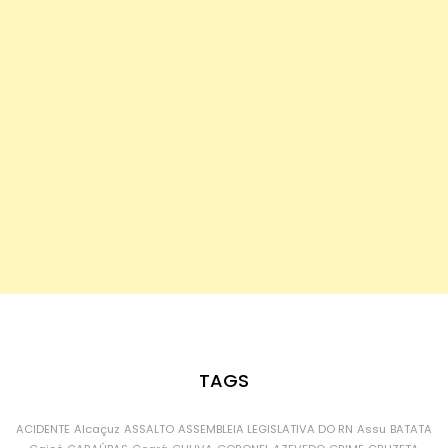
TAGS
ACIDENTE
Alcaçuz
ASSALTO
ASSEMBLEIA LEGISLATIVA DO RN
Assu
BATATA