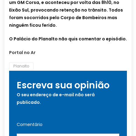
um GM Corsa, e aconteceu por volta das 8h10, no
Eixão Sul, provocando retenção no trânsito. Todos
foram socorridos pelo Corpo de Bombeiros mas
ninguém ficou ferido.
O Palácio do Planalto não quis comentar o episódio.
Portal no Ar
Planalto
Escreva sua opinião
O seu endereço de e-mail não será
publicado.
Comentário