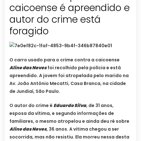
caicoense é apreendido e
autor do crime está
foragido
O carro usado para o crime contra a caicoense
Aline das Neves
foi recolhido pela polícia e está
apreendido. A jovem foi atropelada pelo marido na
Av. João Antônio Mecatti, Casa Branca, na cidade
de Jundiaí, São Paulo.
O autor do crime é
Eduardo Silva
, de 31 anos,
esposa da vítima, e segundo informações de
familiares, o mesmo atropelou e ainda deu ré sobre
Aline das Neves
, 36 anos. A vitima chegou a ser
socorrida, mas não resistiu. Ela morreu nessa desta