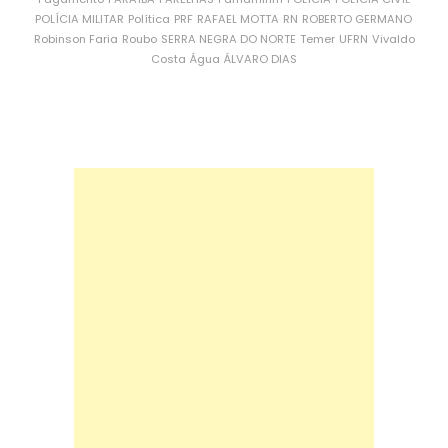
POLÍCIA MILITAR
Política
PRF
RAFAEL MOTTA
RN
ROBERTO GERMANO
Robinson Faria
Roubo
SERRA NEGRA DO NORTE
Temer
UFRN
Vivaldo
Costa
Água
ÁLVARO DIAS