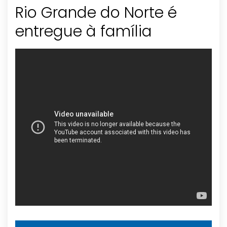
Rio Grande do Norte é
entregue à família