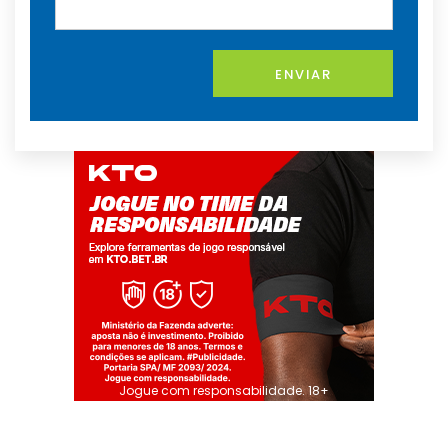
ENVIAR
Jogue com responsabilidade. 18+