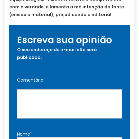
com a verdade, e lamenta a má intenção da fonte
(enviou o material), prejudicando o editorial.
Escreva sua opinião
O seu endereço de e-mail não será
publicado.
Comentário
*
Nome