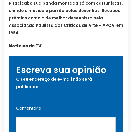
Piracicaba sua banda montada só com cartunistas,
unindo a música à paixão pelos desenhos. Recebeu
prêmios como o de melhor desenhista pela
Associação Paulista dos Críticos de Arte – APCA, em
1994.
Notícias da TV
Escreva sua opinião
O seu endereço de e-mail não será
publicado.
Comentário