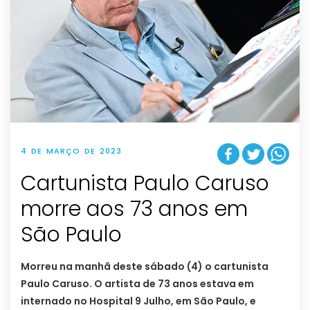
4 DE MARÇO DE 2023
Cartunista Paulo Caruso
morre aos 73 anos em
São Paulo
Morreu na manhã deste sábado (4) o cartunista
Paulo Caruso. O artista de 73 anos estava em
internado no Hospital 9 Julho, em São Paulo, e