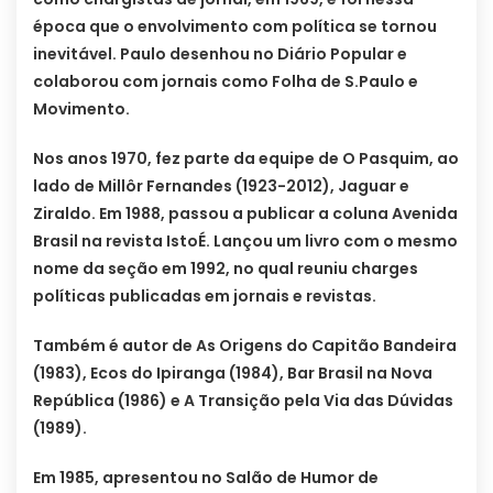
época que o envolvimento com política se tornou
inevitável. Paulo desenhou no Diário Popular e
colaborou com jornais como Folha de S.Paulo e
Movimento.
Nos anos 1970, fez parte da equipe de O Pasquim, ao
lado de Millôr Fernandes (1923-2012), Jaguar e
Ziraldo. Em 1988, passou a publicar a coluna Avenida
Brasil na revista IstoÉ. Lançou um livro com o mesmo
nome da seção em 1992, no qual reuniu charges
políticas publicadas em jornais e revistas.
Também é autor de As Origens do Capitão Bandeira
(1983), Ecos do Ipiranga (1984), Bar Brasil na Nova
República (1986) e A Transição pela Via das Dúvidas
(1989).
Em 1985, apresentou no Salão de Humor de