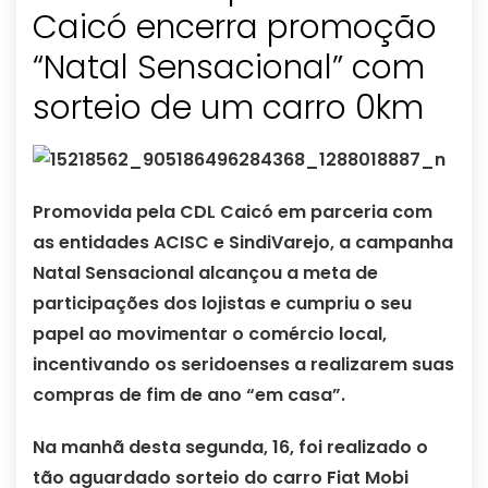
Caicó encerra promoção
“Natal Sensacional” com
sorteio de um carro 0km
Promovida pela CDL Caicó em parceria com
as entidades ACISC e SindiVarejo, a campanha
Natal Sensacional alcançou a meta de
participações dos lojistas e cumpriu o seu
papel ao movimentar o comércio local,
incentivando os seridoenses a realizarem suas
compras de fim de ano “em casa”.
Na manhã desta segunda, 16, foi realizado o
tão aguardado sorteio do carro Fiat Mobi