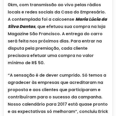
0km, com transmissão ao vivo pelas rádios
locais e redes sociais da Casa do Empresário.
A contemplada foi a caicoense
Maria Lúcia da
Silva Dantas
, que efetuou sua compra na loja
Magazine São Francisco. A entrega do carro
será feita nos próximos dias. Para entrar na
disputa pela premiação, cada cliente
precisava efetuar uma compra no valor
mínimo de R$ 50.
“A sensação é de dever cumprido. Só temos a
agradecer às empresas que acreditaram na
proposta e aos clientes que participaram e
contribuíram para o sucesso da campanha.
Nosso calendário para 2017 está quase pronto
e as expectativas só melhoram”, concluiu Erick