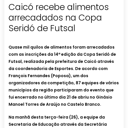
Caicó recebe alimentos
arrecadados na Copa
Quase mil quilos de alimentos foram arrecadados
com as inscrições da 14ª edição da Copa Seridó de
Futsal, realizada pela prefeitura de Caicó através
da coordenadoria de Esportes. De acordo com
François Fernandes (Poposa), um dos
organizadores da competição, 87 equipes de vários
municípios da região participaram do evento que
fui encerrado no último dia 21 de abriu no Ginásio
Manoel Torres de Araújo no Castelo Branco.
Na manhã desta terça-feira (26), a equipe da
Secretaria de Educação através da Secretária