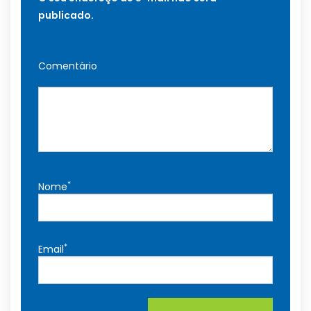
publicado.
Comentário
*
Nome
*
Email