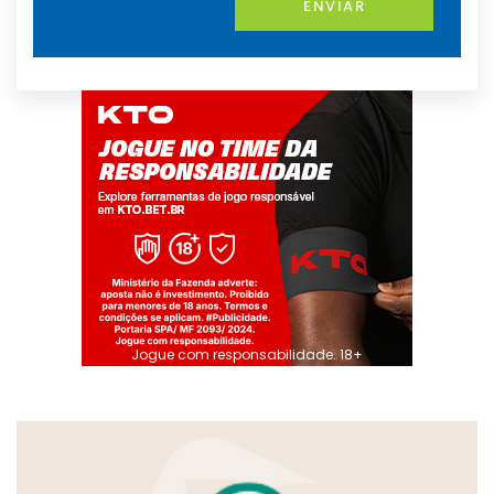
ENVIAR
Jogue com responsabilidade. 18+