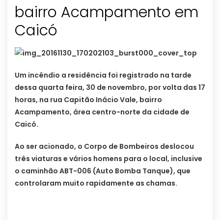
bairro Acampamento em
Caicó
Um incêndio a residência foi registrado na tarde
dessa quarta feira, 30 de novembro, por volta das 17
horas, na rua Capitão Inácio Vale, bairro
Acampamento, área centro-norte da cidade de
Caicó.
Ao ser acionado, o Corpo de Bombeiros deslocou
três viaturas e vários homens para o local, inclusive
o caminhão ABT-006 (Auto Bomba Tanque), que
controlaram muito rapidamente as chamas.