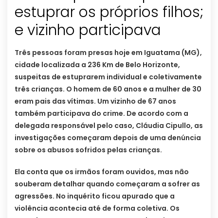
estuprar os próprios filhos;
e vizinho participava
Três pessoas foram presas hoje em Iguatama (MG),
cidade localizada a 236 Km de Belo Horizonte,
suspeitas de estuprarem individual e coletivamente
três crianças. O homem de 60 anos e a mulher de 30
eram pais das vítimas. Um vizinho de 67 anos
também participava do crime. De acordo com a
delegada responsável pelo caso, Cláudia Cipullo, as
investigações começaram depois de uma denúncia
sobre os abusos sofridos pelas crianças.
Ela conta que os irmãos foram ouvidos, mas não
souberam detalhar quando começaram a sofrer as
agressões. No inquérito ficou apurado que a
violência acontecia até de forma coletiva. Os