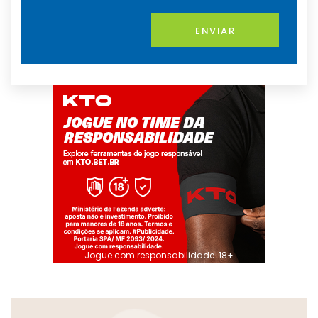
ENVIAR
Jogue com responsabilidade. 18+