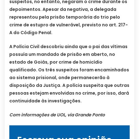
suspeitos, no entanto, negaram o crime durante os
depoimentos. Apesar da negativa, a delegada
representou pela prisão temporária do trio pelo
crime de estupro de vulnerável, previsto no art. 217-
A do Código Penal.
A Polícia Civil descobriu ainda que o pai das vítimas
possuía um mandado de prisão em aberto, no
estado de Goiás, por crime de homicídio
qualificado. Os três suspeitos foram encaminhados
ao sistema prisional, onde permanecerão à
disposição da Justiça. A polícia suspeita que outras
pessoas estejam envolvidas no crime, por isso, dará
continuidade às investigações.
Com informações de UOL, via Grande Ponto