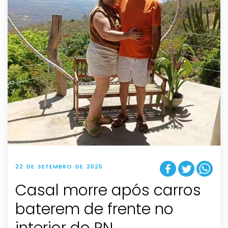
22 DE SETEMBRO DE 2025
Casal morre após carros
baterem de frente no