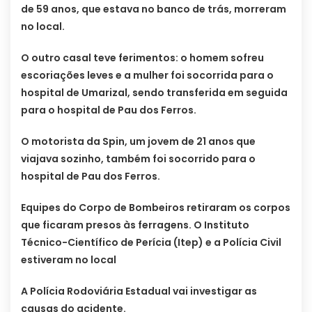
de 59 anos, que estava no banco de trás, morreram
no local.
O outro casal teve ferimentos: o homem sofreu
escoriações leves e a mulher foi socorrida para o
hospital de Umarizal, sendo transferida em seguida
para o hospital de Pau dos Ferros.
O motorista da Spin, um jovem de 21 anos que
viajava sozinho, também foi socorrido para o
hospital de Pau dos Ferros.
Equipes do Corpo de Bombeiros retiraram os corpos
que ficaram presos às ferragens. O Instituto
Técnico-Científico de Perícia (Itep) e a Polícia Civil
estiveram no local
A Polícia Rodoviária Estadual vai investigar as
causas do acidente.