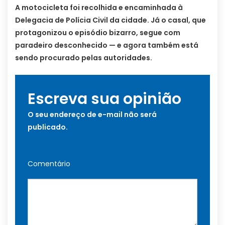
A motocicleta foi recolhida e encaminhada à
Delegacia de Polícia Civil da cidade. Já o casal, que
protagonizou o episódio bizarro, segue com
paradeiro desconhecido — e agora também está
sendo procurado pelas autoridades.
Escreva sua opinião
O seu endereço de e-mail não será
publicado.
Comentário