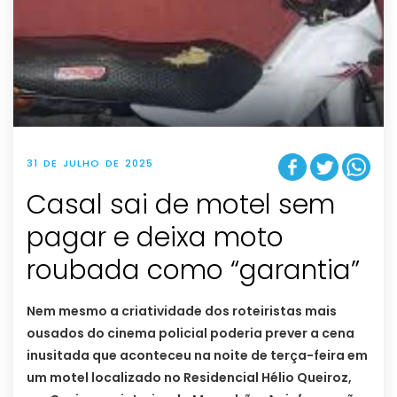
31 DE JULHO DE 2025
Casal sai de motel sem
pagar e deixa moto
roubada como “garantia”
Nem mesmo a criatividade dos roteiristas mais
ousados do cinema policial poderia prever a cena
inusitada que aconteceu na noite de terça-feira em
um motel localizado no Residencial Hélio Queiroz,