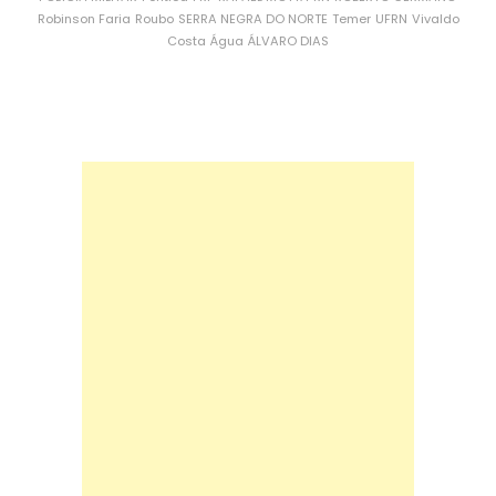
Robinson Faria
Roubo
SERRA NEGRA DO NORTE
Temer
UFRN
Vivaldo
Costa
Água
ÁLVARO DIAS