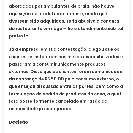
abordados por ambulantes de praia, não houve
aquisição de produtos externos e, ainda que
tivessem sido adquiridos, seria abusiva a conduta
do restaurante em negar-lhe o atendimento sob tal
pretexto.
Já a empresa, em sua contestação, alegou que os
clientes se instalaram nas mesas disponibilizadas e
passaram a consumir unicamente produtos
externos. Disse que os clientes foram comunicados
da cobrança de R$ 50,00 pelo consumo externo, o
que ensejou discussão entre as partes, bem como a
formulação de pedido de produtos da casa, o qual
fora posteriormente cancelado em razão da
animosidade já configurada.
Decisão