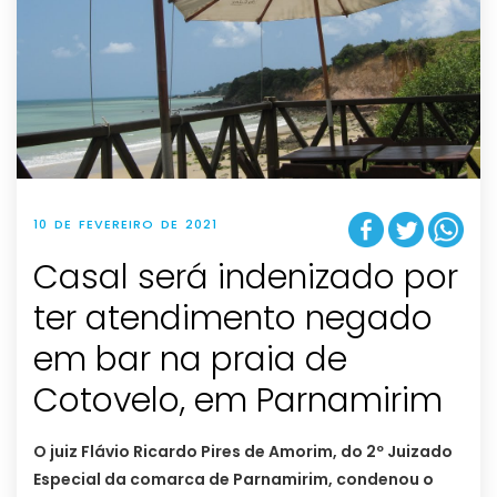
10 DE FEVEREIRO DE 2021
Casal será indenizado por
ter atendimento negado
em bar na praia de
Cotovelo, em Parnamirim
O juiz Flávio Ricardo Pires de Amorim, do 2º Juizado
Especial da comarca de Parnamirim, condenou o