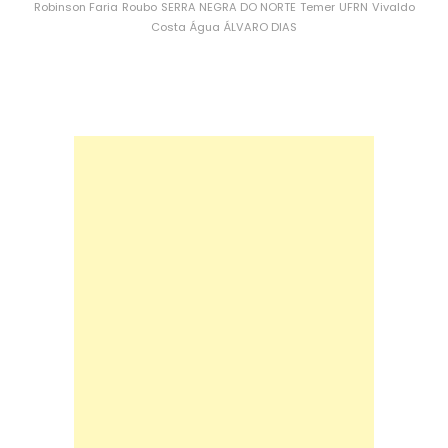
Robinson Faria
Roubo
SERRA NEGRA DO NORTE
Temer
UFRN
Vivaldo
Costa
Água
ÁLVARO DIAS