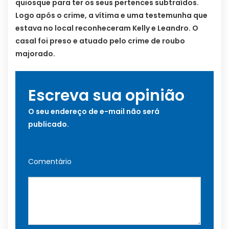
quiosque para ter os seus pertences subtraídos.
Logo após o crime, a vítima e uma testemunha que
estava no local reconheceram Kelly e Leandro. O
casal foi preso e atuado pelo crime de roubo
majorado.
Escreva sua opinião
O seu endereço de e-mail não será
publicado.
Comentário