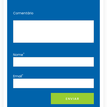
Comentário
*
Nome
*
Email
ENVIAR