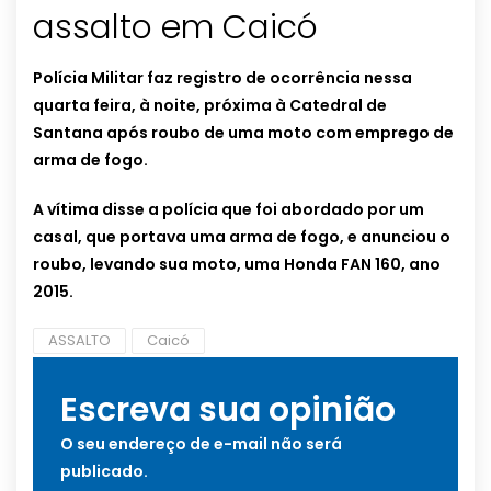
assalto em Caicó
Polícia Militar faz registro de ocorrência nessa
quarta feira, à noite, próxima à Catedral de
Santana após roubo de uma moto com emprego de
arma de fogo.
A vítima disse a polícia que foi abordado por um
casal, que portava uma arma de fogo, e anunciou o
roubo, levando sua moto, uma Honda FAN 160, ano
2015.
ASSALTO
Caicó
Escreva sua opinião
O seu endereço de e-mail não será
publicado.