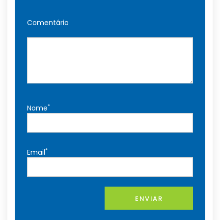
Comentário
*
Nome
*
Email
ENVIAR