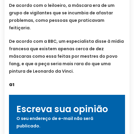
De acordo com o leiloeiro, a máscara era de um
grupo de vigilantes que se incumbia de afastar
problemas, como pessoas que praticavam
feitiçaria.
De acordo com a BBC, um especialista disse à mídia
francesa que existem apenas cerca de dez
máscaras como essa feitas por mestres do povo
fang, e que a peça seria mais rara do que uma
pintura de Leonardo da Vinci.
G1
Escreva sua opinião
O seu endereço de e-mail não será
publicado.