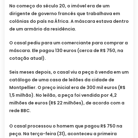
No começo do século 20, o imóvel era de um
dirigente de governo francês que trabalhava em
colônias do país na África. A máscara estava dentro
de um armário da residência.
O casal pediu para um comerciante para comprar a
máscara. Ele pagou 130 euros (cerca de R$ 750, na
cotação atual).
Seis meses depois, o casal viu a peça à venda em um
catálogo de uma casa de leilões da cidade de
Montpellier. O preço inicial era de 300 mil euros (R$
1,5 milhão). No leilão, a peça foi vendida por 4,2
milhões de euros (R$ 22 milhões), de acordo com a
rede BBC.
O casal processou o homem que pagou R$ 750 na
peça. Na terça-feira (31), aconteceu a primeira