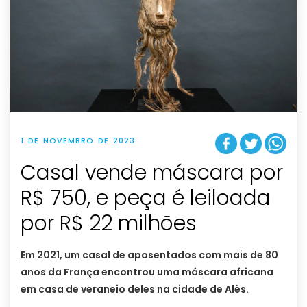
1 DE NOVEMBRO DE 2023
Casal vende máscara por
R$ 750, e peça é leiloada
por R$ 22 milhões
Em 2021, um casal de aposentados com mais de 80
anos da França encontrou uma máscara africana
em casa de veraneio deles na cidade de Alès.