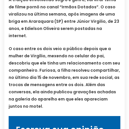
de filme pornô no canal “Irmãos Dotados”. O caso
viralizou na última semana, após imagens de uma
briga em Araraquara (SP) entre Júnior Virgilio, de 23
anos, e Edielson Oliveira serem postadas na
internet.
O caso entre os dois veio a público depois que a
mulher de Virgílio, mexendo no celular do pai,
descobriu que ele tinha um relacionamento com seu
companheiro. Furiosa, a filha resolveu compartilhar,
no último dia 15 de novembro, em sua rede social, as
trocas de mensagens entre os dois. Além das
conversas, ela ainda publicou gravações achadas
na galeria do aparelho em que eles apareciam
juntos no motel.