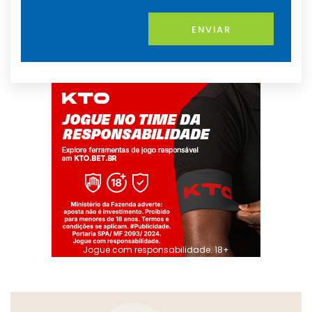
ENVIAR
Jogue com responsabilidade. 18+