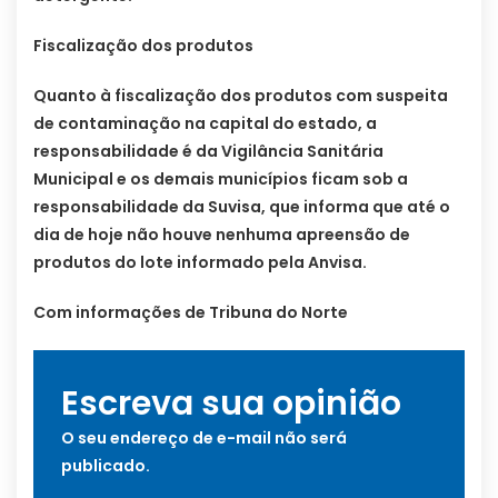
Fiscalização dos produtos
Quanto à fiscalização dos produtos com suspeita
de contaminação na capital do estado, a
responsabilidade é da Vigilância Sanitária
Municipal e os demais municípios ficam sob a
responsabilidade da Suvisa, que informa que até o
dia de hoje não houve nenhuma apreensão de
produtos do lote informado pela Anvisa.
Com informações de Tribuna do Norte
Escreva sua opinião
O seu endereço de e-mail não será
publicado.