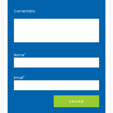
Comentário
*
Nome
*
Email
ENVIAR