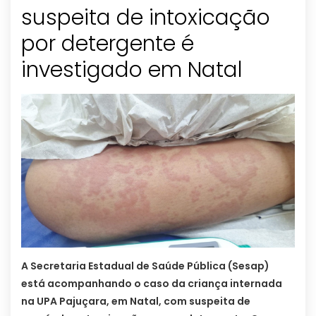
suspeita de intoxicação
por detergente é
investigado em Natal
A Secretaria Estadual de Saúde Pública (Sesap)
está acompanhando o caso da criança internada
na UPA Pajuçara, em Natal, com suspeita de