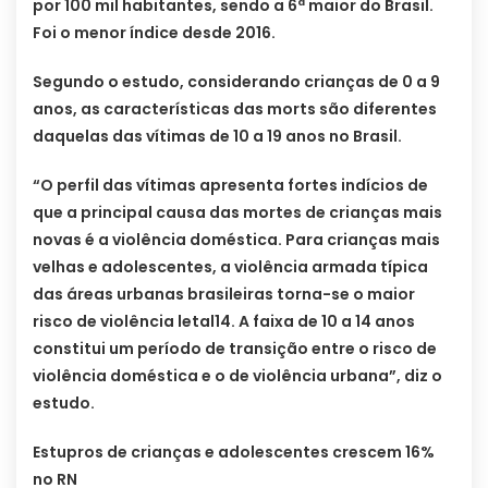
por 100 mil habitantes, sendo a 6ª maior do Brasil.
Foi o menor índice desde 2016.
Segundo o estudo, considerando crianças de 0 a 9
anos, as características das morts são diferentes
daquelas das vítimas de 10 a 19 anos no Brasil.
“O perfil das vítimas apresenta fortes indícios de
que a principal causa das mortes de crianças mais
novas é a violência doméstica. Para crianças mais
velhas e adolescentes, a violência armada típica
das áreas urbanas brasileiras torna-se o maior
risco de violência letal14. A faixa de 10 a 14 anos
constitui um período de transição entre o risco de
violência doméstica e o de violência urbana”, diz o
estudo.
Estupros de crianças e adolescentes crescem 16%
no RN