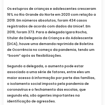
Os estupros de crianças e adolescentes cresceram
16% no Rio Grande do Norte em 2020 com relação a
2019. Em números absolutos, foram 434 casos
registrados de acordo com dados da Unicef. Em
2019, foram 373. Para a delegada Igara Rocha,
titular da Delegacia da Criança e do Adolescente
(DCA), houve uma demanda reprimida de Boletins
de Ocorrência no começo da pandemia, tendo um
“boom” após as flexibilizações.
Segundo a delegada, o aumento pode estar
associado a uma série de fatores, entre eles um
maior acesso à informação por parte das famílias,
o isolamento social imposto pela pandemia de
coronavírus e o fechamento das escolas, que
segundo ela, são agentes importantes na
identificação de agressões.