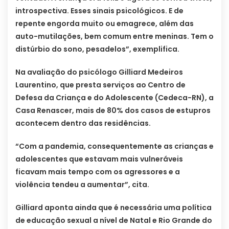
introspectiva. Esses sinais psicológicos. E de
repente engorda muito ou emagrece, além das
auto-mutilações, bem comum entre meninas. Tem o
distúrbio do sono, pesadelos”, exemplifica.
Na avaliação do psicólogo Gilliard Medeiros
Laurentino, que presta serviços ao Centro de
Defesa da Criança e do Adolescente (Cedeca-RN), a
Casa Renascer, mais de 80% dos casos de estupros
acontecem dentro das residências.
“Com a pandemia, consequentemente as crianças e
adolescentes que estavam mais vulneráveis
ficavam mais tempo com os agressores e a
violência tendeu a aumentar”, cita.
Gilliard aponta ainda que é necessária uma política
de educação sexual a nível de Natal e Rio Grande do