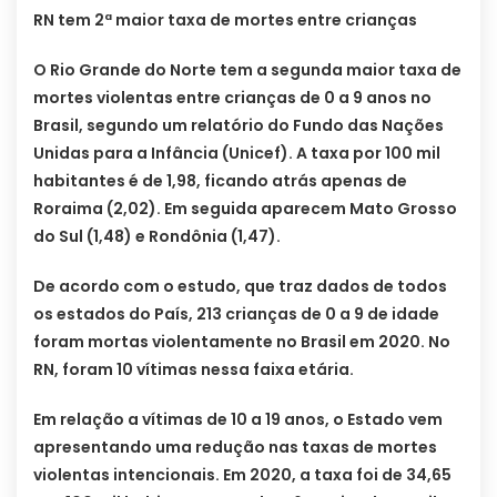
RN tem 2ª maior taxa de mortes entre crianças
O Rio Grande do Norte tem a segunda maior taxa de
mortes violentas entre crianças de 0 a 9 anos no
Brasil, segundo um relatório do Fundo das Nações
Unidas para a Infância (Unicef). A taxa por 100 mil
habitantes é de 1,98, ficando atrás apenas de
Roraima (2,02). Em seguida aparecem Mato Grosso
do Sul (1,48) e Rondônia (1,47).
De acordo com o estudo, que traz dados de todos
os estados do País, 213 crianças de 0 a 9 de idade
foram mortas violentamente no Brasil em 2020. No
RN, foram 10 vítimas nessa faixa etária.
Em relação a vítimas de 10 a 19 anos, o Estado vem
apresentando uma redução nas taxas de mortes
violentas intencionais. Em 2020, a taxa foi de 34,65