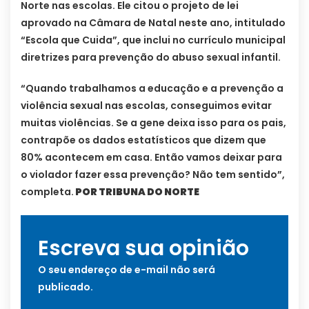
Norte nas escolas. Ele citou o projeto de lei
aprovado na Câmara de Natal neste ano, intitulado
“Escola que Cuida”, que inclui no currículo municipal
diretrizes para prevenção do abuso sexual infantil.
“Quando trabalhamos a educação e a prevenção a
violência sexual nas escolas, conseguimos evitar
muitas violências. Se a gene deixa isso para os pais,
contrapõe os dados estatísticos que dizem que
80% acontecem em casa. Então vamos deixar para
o violador fazer essa prevenção? Não tem sentido”,
completa.
POR TRIBUNA DO NORTE
Escreva sua opinião
O seu endereço de e-mail não será
publicado.