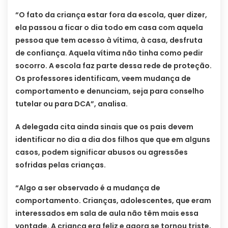
“O fato da criança estar fora da escola, quer dizer,
ela passou a ficar o dia todo em casa com aquela
pessoa que tem acesso à vítima, à casa, desfruta
de confiança. Aquela vítima não tinha como pedir
socorro. A escola faz parte dessa rede de proteção.
Os professores identificam, veem mudança de
comportamento e denunciam, seja para conselho
tutelar ou para DCA”, analisa.
A delegada cita ainda sinais que os pais devem
identificar no dia a dia dos filhos que que em alguns
casos, podem significar abusos ou agressões
sofridas pelas crianças.
“Algo a ser observado é a mudança de
comportamento. Crianças, adolescentes, que eram
interessados em sala de aula não têm mais essa
vontade. A criança era feliz e agora se tornou triste,