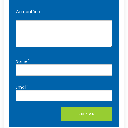
Comentário
*
Nome
*
Email
ENVIAR