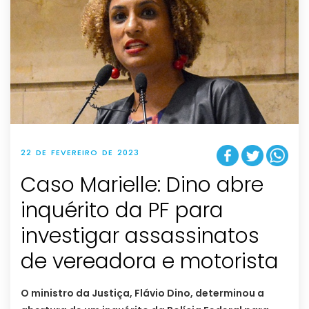
22 DE FEVEREIRO DE 2023
Caso Marielle: Dino abre
inquérito da PF para
investigar assassinatos
de vereadora e motorista
O ministro da Justiça, Flávio Dino, determinou a