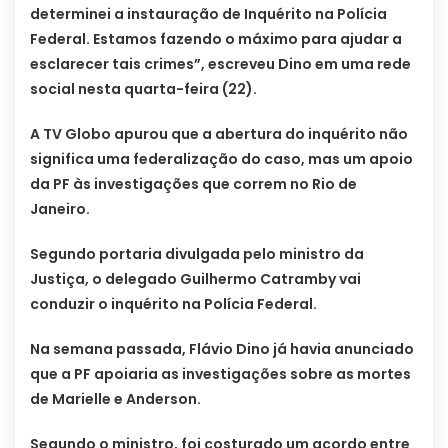
determinei a instauração de Inquérito na Polícia
Federal. Estamos fazendo o máximo para ajudar a
esclarecer tais crimes”, escreveu Dino em uma rede
social nesta quarta-feira (22).
A TV Globo apurou que a abertura do inquérito não
significa uma federalização do caso, mas um apoio
da PF às investigações que correm no Rio de
Janeiro.
Segundo portaria divulgada pelo ministro da
Justiça, o delegado Guilhermo Catramby vai
conduzir o inquérito na Polícia Federal.
Na semana passada, Flávio Dino já havia anunciado
que a PF apoiaria as investigações sobre as mortes
de Marielle e Anderson.
Segundo o ministro, foi costurado um acordo entre