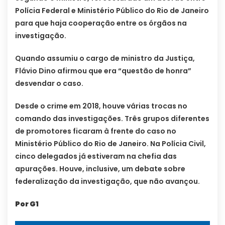
Polícia Federal e Ministério Público do Rio de Janeiro
para que haja cooperação entre os órgãos na
investigação.
Quando assumiu o cargo de ministro da Justiça,
Flávio Dino afirmou que era “questão de honra”
desvendar o caso.
Desde o crime em 2018, houve várias trocas no
comando das investigações. Três grupos diferentes
de promotores ficaram à frente do caso no
Ministério Público do Rio de Janeiro. Na Polícia Civil,
cinco delegados já estiveram na chefia das
apurações. Houve, inclusive, um debate sobre
federalização da investigação, que não avançou.
Por G1