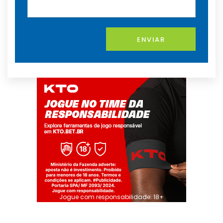
ENVIAR
Jogue com responsabilidade. 18+