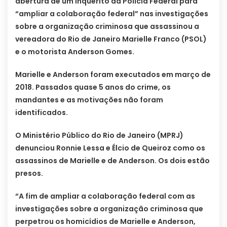
abertura de um inquérito da Polícia Federal para
“ampliar a colaboração federal” nas investigações
sobre a organização criminosa que assassinou a
vereadora do Rio de Janeiro Marielle Franco (PSOL)
e o motorista Anderson Gomes.
Marielle e Anderson foram executados em março de
2018. Passados quase 5 anos do crime, os
mandantes e as motivações não foram
identificados.
O Ministério Público do Rio de Janeiro (MPRJ)
denunciou Ronnie Lessa e Élcio de Queiroz como os
assassinos de Marielle e de Anderson. Os dois estão
presos.
“A fim de ampliar a colaboração federal com as
investigações sobre a organização criminosa que
perpetrou os homicídios de Marielle e Anderson,