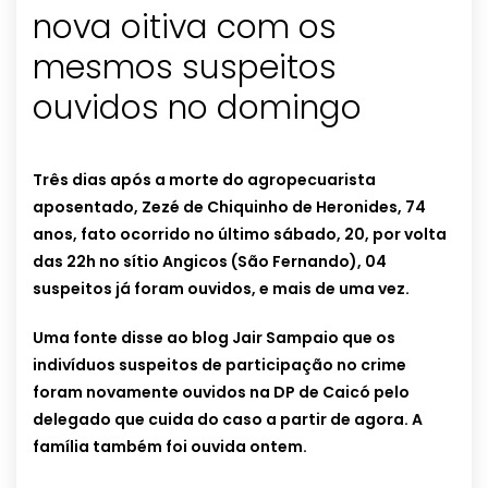
nova oitiva com os
mesmos suspeitos
ouvidos no domingo
Três dias após a morte do agropecuarista
aposentado, Zezé de Chiquinho de Heronides, 74
anos, fato ocorrido no último sábado, 20, por volta
das 22h no sítio Angicos (São Fernando), 04
suspeitos já foram ouvidos, e mais de uma vez.
Uma fonte disse ao blog Jair Sampaio que os
indivíduos suspeitos de participação no crime
foram novamente ouvidos na DP de Caicó pelo
delegado que cuida do caso a partir de agora. A
família também foi ouvida ontem.