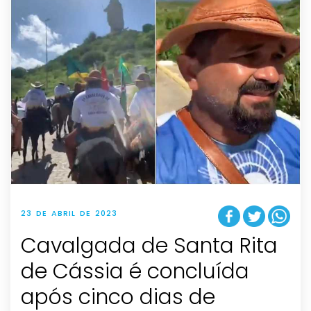
23 DE ABRIL DE 2023
Cavalgada de Santa Rita
de Cássia é concluída
após cinco dias de