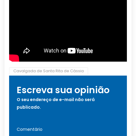
Cavalgada de Santa Rita de Cássia
Escreva sua opinião
O seu endereço de e-mail não será
publicado.
Comentário