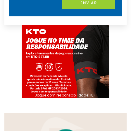
ENVIAR
Jogue com responsabilidade. 18+