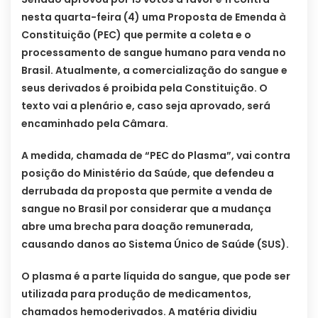
nesta quarta-feira (4) uma Proposta de Emenda à
Constituição (PEC) que permite a coleta e o
processamento de sangue humano para venda no
Brasil. Atualmente, a comercialização do sangue e
seus derivados é proibida pela Constituição. O
texto vai a plenário e, caso seja aprovado, será
encaminhado pela Câmara.
A medida, chamada de “PEC do Plasma”, vai contra
posição do Ministério da Saúde, que defendeu a
derrubada da proposta que permite a venda de
sangue no Brasil por considerar que a mudança
abre uma brecha para doação remunerada,
causando danos ao Sistema Único de Saúde (SUS).
O plasma é a parte líquida do sangue, que pode ser
utilizada para produção de medicamentos,
chamados hemoderivados. A matéria dividiu