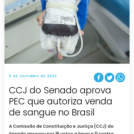
5 DE OUTUBRO DE 2023
CCJ do Senado aprova
PEC que autoriza venda
de sangue no Brasil
A Comissão de Constituição e Justiça (CCJ) do
Senado aprovou por 15 votos a favor e 11 contra