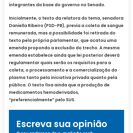
integrantes da base do governo no Senado.
Inicialmente, o texto da relatora do tema, senadora
Daniella Ribeiro (PSD-PB), previa a coleta de sangue
remunerada, mas a possibilidade foi retirada do
texto pela própria parlamentar, que acatou uma
emenda propondo a exclusão do trecho. A mesma
emenda estabelece ainda que lei posterior deverá
regulamentar quais serão os requisitos para a
coleta, o processamento e a comercialização do
plasma tanto pela iniciativa privada quanto pela
pública. O texto fixa ainda que a produção de
medicamentos hemoderivados,
“preferencialmente” pelo SUS.
Escreva sua opinião