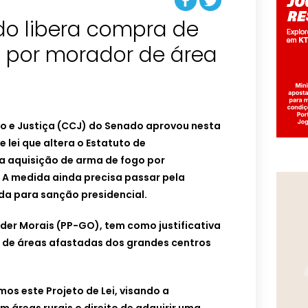
o libera compra de
 por morador de área
o e Justiça (CCJ) do Senado aprovou nesta
e lei que altera o Estatuto de
 aquisição de arma de fogo por
 A medida ainda precisa passar pela
da para sanção presidencial.
der Morais (PP-GO), tem como justificativa
 de áreas afastadas dos grandes centros
mos este Projeto de Lei, visando a