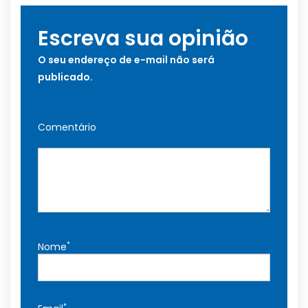
Escreva sua opinião
O seu endereço de e-mail não será
publicado.
Comentário
*
Nome
*