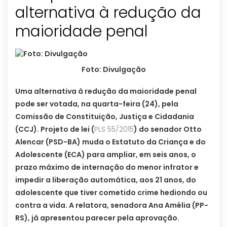
alternativa à redução da
maioridade penal
Foto: Divulgação
Uma alternativa à redução da maioridade penal
pode ser votada, na quarta-feira (24), pela
Comissão de Constituição, Justiça e Cidadania
(CCJ). Projeto de lei (
PLS 55/2015
) do senador Otto
Alencar (PSD-BA) muda o Estatuto da Criança e do
Adolescente (ECA) para ampliar, em seis anos, o
prazo máximo de internação do menor infrator e
impedir a liberação automática, aos 21 anos, do
adolescente que tiver cometido crime hediondo ou
contra a vida. A relatora, senadora Ana Amélia (PP-
RS), já apresentou parecer pela aprovação.