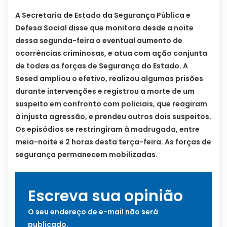
A Secretaria de Estado da Segurança Pública e
Defesa Social disse que monitora desde a noite
dessa segunda-feira o eventual aumento de
ocorrências criminosas, e atua com ação conjunta
de todas as forças de Segurança do Estado. A
Sesed ampliou o efetivo, realizou algumas prisões
durante intervenções e registrou a morte de um
suspeito em confronto com policiais, que reagiram
à injusta agressão, e prendeu outros dois suspeitos.
Os episódios se restringiram à madrugada, entre
meia-noite e 2 horas desta terça-feira. As forças de
segurança permanecem mobilizadas.
Escreva sua opinião
O seu endereço de e-mail não será
publicado.