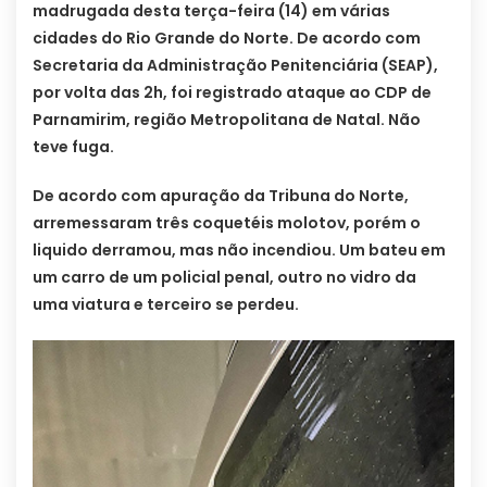
madrugada desta terça-feira (14) em várias
cidades do Rio Grande do Norte. De acordo com
Secretaria da Administração Penitenciária (SEAP),
por volta das 2h, foi registrado ataque ao CDP de
Parnamirim, região Metropolitana de Natal. Não
teve fuga.
De acordo com apuração da Tribuna do Norte,
arremessaram três coquetéis molotov, porém o
liquido derramou, mas não incendiou. Um bateu em
um carro de um policial penal, outro no vidro da
uma viatura e terceiro se perdeu.