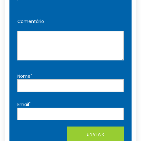
Comentário
*
Nome
*
Email
ENVIAR