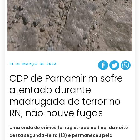
14 DE MARÇO DE 2023
CDP de Parnamirim sofre
atentado durante
madrugada de terror no
RN; não houve fugas
Uma onda de crimes foi registrada no final da noite
desta segunda-feira (13) e permaneceu pela