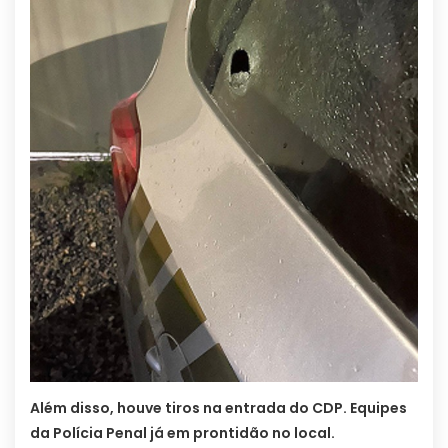
Além disso, houve tiros na entrada do CDP. Equipes
da Polícia Penal já em prontidão no local.