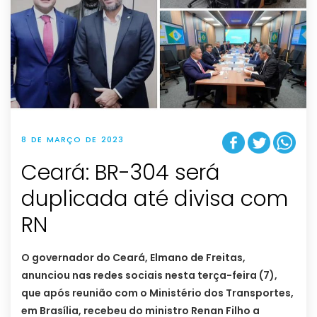
8 DE MARÇO DE 2023
Ceará: BR-304 será
duplicada até divisa com
RN
O governador do Ceará, Elmano de Freitas,
anunciou nas redes sociais nesta terça-feira (7),
que após reunião com o Ministério dos Transportes,
em Brasília, recebeu do ministro Renan Filho a