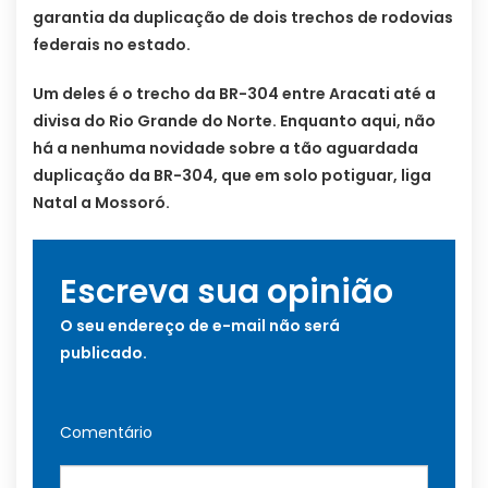
garantia da duplicação de dois trechos de rodovias
federais no estado.
Um deles é o trecho da BR-304 entre Aracati até a
divisa do Rio Grande do Norte. Enquanto aqui, não
há a nenhuma novidade sobre a tão aguardada
duplicação da BR-304, que em solo potiguar, liga
Natal a Mossoró.
Escreva sua opinião
O seu endereço de e-mail não será
publicado.
Comentário