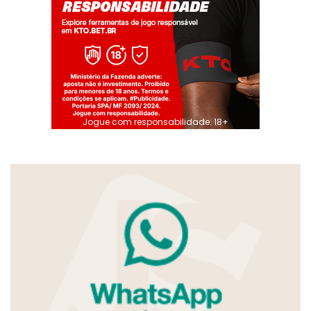
Jogue com responsabilidade. 18+