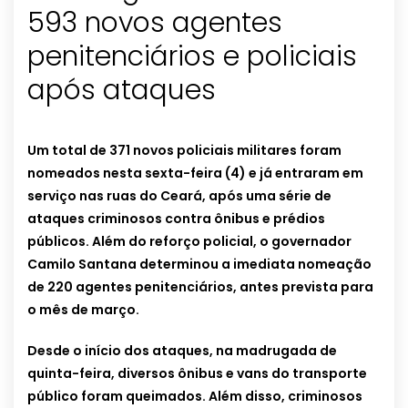
593 novos agentes
penitenciários e policiais
após ataques
Um total de 371 novos policiais militares foram
nomeados nesta sexta-feira (4) e já entraram em
serviço nas ruas do Ceará, após uma série de
ataques criminosos contra ônibus e prédios
públicos. Além do reforço policial, o governador
Camilo Santana determinou a imediata nomeação
de 220 agentes penitenciários, antes prevista para
o mês de março.
Desde o início dos ataques, na madrugada de
quinta-feira, diversos ônibus e vans do transporte
público foram queimados. Além disso, criminosos