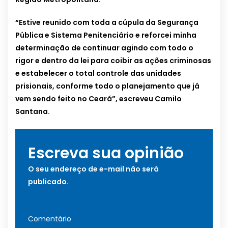
“Estive reunido com toda a cúpula da Segurança
Pública e Sistema Penitenciário e reforcei minha
determinação de continuar agindo com todo o
rigor e dentro da lei para coibir as ações criminosas
e estabelecer o total controle das unidades
prisionais, conforme todo o planejamento que já
vem sendo feito no Ceará”, escreveu Camilo
Santana.
Escreva sua opinião
O seu endereço de e-mail não será
publicado.
Comentário