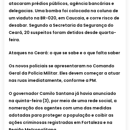
atacaram prédios públicos, agência bancárias e
delegacias. Uma bomba foi colocada na coluna de
um viaduto na BR-020, em Caucaia, e corre risco de
desabar. Segundo a Secretaria da Segurança do
Ceará, 20 suspeitos foram detidos desde quarta-
feira.
Ataques no Ceará: o que se sabe e o que falta saber
Os novos policiais se apresentaram no Comando
Geral da Polícia Militar. Eles devem começar a atuar
nas ruas imediatamente, conforme a PM.
O governador Camilo Santana já havia anunciado
na quinta-feira (3), por meio de uma rede social, a
nomeração dos agentes com uma das medidas
adotadas para proteger a população e coibir as
ações criminosas registradas em Fortaleza e na
Região Metropolitana.