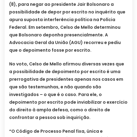
(8), para negar ao presidente Jair Bolsonaro a
possibilidade de depor por escrito no inquérito que
apura suposta interferência política na Polícia
Federal. Em setembro, Celso de Mello determinou
que Bolsonaro deponha presencialmente. A
Advocacia Geral da União (AGU) recorreu e pediu
que o depoimento fosse por escrito.
No voto, Celso de Mello afirmou diversas vezes que
a possibilidade de depoimento por escrito é uma
prerrogativa de presidentes apenas nos casos em
que são testemunhas, e não quando são
investigados – o que é o caso. Para ele, o
depoimento por escrito pode inviabilizar o exercício
do direito à ampla defesa, como o direito de
confrontar a pessoa sob inquirição.
“O Código de Processo Penal fixa, única e