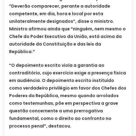
“Deverão comparecer, perante a autoridade
competente, em dia, hora e local por esta
unilateralmente designados”, disse o ministro.
Ministro afirmou ainda que “ninguém, nem mesmo o
Chefe do Poder Executivo da União, está acima da
autoridade da Constituição e das leis da
República.”
“O depoimento escrito viola a garantia ao
contraditório, cujo exercício exige a presença física
em audiência. O depoimento escrito instituído
como verdadeiro privilégio em favor dos Chefes dos
Poderes da República, mesmo quando arrolados
como testemunhas, põe em perspectiva a grave
questão concernente a uma prerrogativa
fundamental, como o direito ao confronto no
processo penal”, destacou.