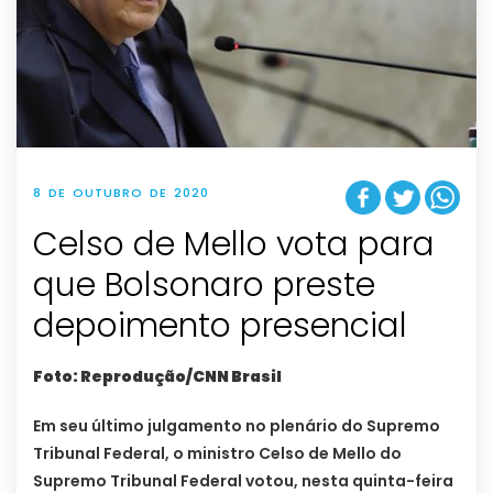
8 DE OUTUBRO DE 2020
Celso de Mello vota para
que Bolsonaro preste
depoimento presencial
Foto: Reprodução/CNN Brasil
Em seu último julgamento no plenário do Supremo
Tribunal Federal, o ministro Celso de Mello do
Supremo Tribunal Federal votou, nesta quinta-feira