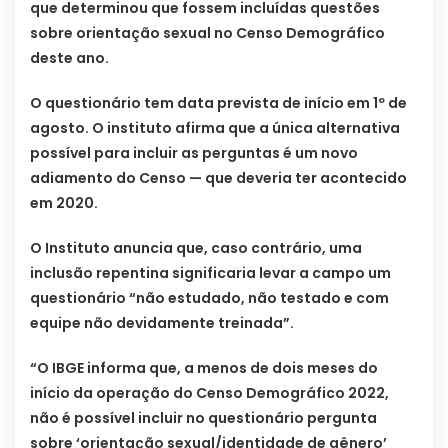
que determinou que fossem incluídas questões
sobre orientação sexual no Censo Demográfico
deste ano.
O questionário tem data prevista de início em 1º de
agosto. O instituto afirma que a única alternativa
possível para incluir as perguntas é um novo
adiamento do Censo — que deveria ter acontecido
em 2020.
O Instituto anuncia que, caso contrário, uma
inclusão repentina significaria levar a campo um
questionário “não estudado, não testado e com
equipe não devidamente treinada”.
“O IBGE informa que, a menos de dois meses do
início da operação do Censo Demográfico 2022,
não é possível incluir no questionário pergunta
sobre ‘orientação sexual/identidade de gênero’