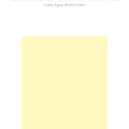
Costa
Água
ÁLVARO DIAS