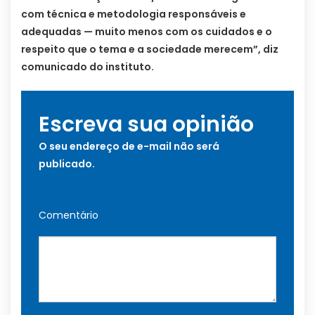
com técnica e metodologia responsáveis e
adequadas — muito menos com os cuidados e o
respeito que o tema e a sociedade merecem”, diz
comunicado do instituto.
Escreva sua opinião
O seu endereço de e-mail não será
publicado.
Comentário