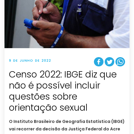
9 DE JUNHO DE 2022
Censo 2022: IBGE diz que
não é possível incluir
questões sobre
orientação sexual
O Instituto Brasileiro de Geografia Estatística (IBGE)
vai recorrer da decisão da Justiça Federal do Acre