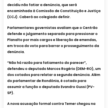
decidiu não fatiar a denúncia, que será
encaminhada à Comissão de Constituição e Justiça
(CCJ). Caberá ao colegiado definir.
Parlamentares governistas avaliam que o Centrão
defende o julgamento separado para pressionar o
Planalto por mais cargos e liberação de emendas,
em troca do voto para barrar o prosseguimento da
denúncia.
“Não há razão para fatiamento do parecer”,
defendeu o deputado Marcos Rogério (DEM-RO), um
dos cotados para relatar a segunda denúncia. Além
do parlamentar de Rondônia, é cotado para
assumir a função o deputado Evandro Gussi (PV-
SP).
A nova acusação formal contra Temer chegou na