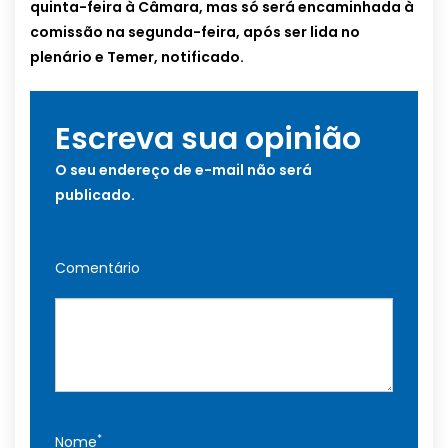
quinta-feira à Câmara, mas só será encaminhada à
comissão na segunda-feira, após ser lida no
plenário e Temer, notificado.
Escreva sua opinião
O seu endereço de e-mail não será
publicado.
Comentário
*
Nome