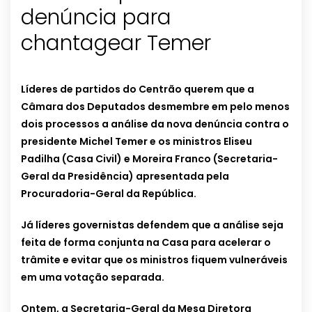
denúncia para
chantagear Temer
Líderes de partidos do Centrão querem que a
Câmara dos Deputados desmembre em pelo menos
dois processos a análise da nova denúncia contra o
presidente Michel Temer e os ministros Eliseu
Padilha (Casa Civil) e Moreira Franco (Secretaria-
Geral da Presidência) apresentada pela
Procuradoria-Geral da República.
Já líderes governistas defendem que a análise seja
feita de forma conjunta na Casa para acelerar o
trâmite e evitar que os ministros fiquem vulneráveis
em uma votação separada.
Ontem, a Secretaria-Geral da Mesa Diretora