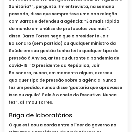
Sanitária?”, pergunta. Em entrevista, na semana
passada, disse que sempre teve uma boa relação
com Barros e defendeu a agência: “É a mais rápida
do mundo em análise de protocolos vacinais”,
disse. Barra Torres nega que o presidente Jair
Bolsonaro (sem partido) ou qualquer ministro da
Saúde em sua gestão tenha feito qualquer tipo de
pressão à Anvisa, antes ou durante a pandemia de
covid-19: “O presidente da República, Jair
Bolsonaro, nunca, em momento algum, exerceu
qualquer tipo de pressão sobre a agência. Nunca
fez um pedido, nunca disse ‘gostaria que aprovasse
isso ou aquilo’. E ele é o chefe do Executivo. Nunca
fez”, afirmou Torres.
Briga de laboratórios
O que esticou a corda entre o líder do governo na