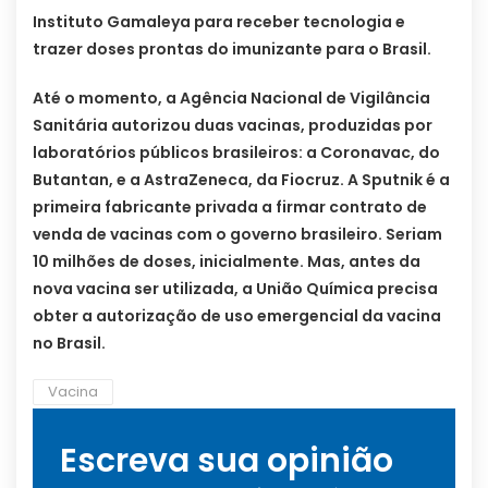
Instituto Gamaleya para receber tecnologia e
trazer doses prontas do imunizante para o Brasil.
Até o momento, a Agência Nacional de Vigilância
Sanitária autorizou duas vacinas, produzidas por
laboratórios públicos brasileiros: a Coronavac, do
Butantan, e a AstraZeneca, da Fiocruz. A Sputnik é a
primeira fabricante privada a firmar contrato de
venda de vacinas com o governo brasileiro. Seriam
10 milhões de doses, inicialmente. Mas, antes da
nova vacina ser utilizada, a União Química precisa
obter a autorização de uso emergencial da vacina
no Brasil.
Vacina
Escreva sua opinião