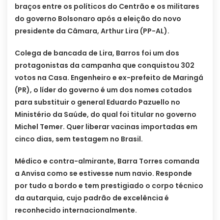
braços entre os políticos do Centrão e os militares
do governo Bolsonaro após a eleição do novo
presidente da Câmara, Arthur Lira (PP-AL).
Colega de bancada de Lira, Barros foi um dos
protagonistas da campanha que conquistou 302
votos na Casa. Engenheiro e ex-prefeito de Maringá
(PR), o líder do governo é um dos nomes cotados
para substituir o general Eduardo Pazuello no
Ministério da Saúde, do qual foi titular no governo
Michel Temer. Quer liberar vacinas importadas em
cinco dias, sem testagem no Brasil.
Médico e contra-almirante, Barra Torres comanda
a Anvisa como se estivesse num navio. Responde
por tudo a bordo e tem prestigiado o corpo técnico
da autarquia, cujo padrão de excelência é
reconhecido internacionalmente.