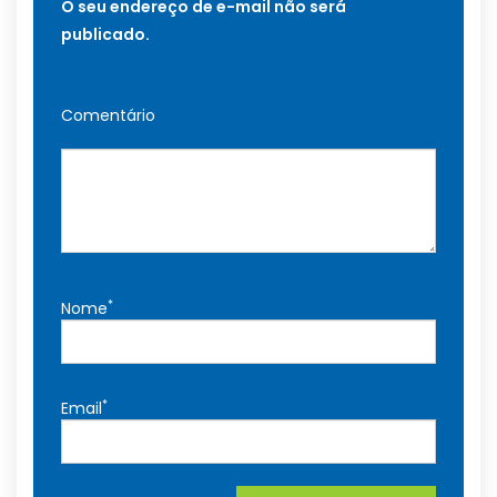
O seu endereço de e-mail não será
publicado.
Comentário
*
Nome
*
Email