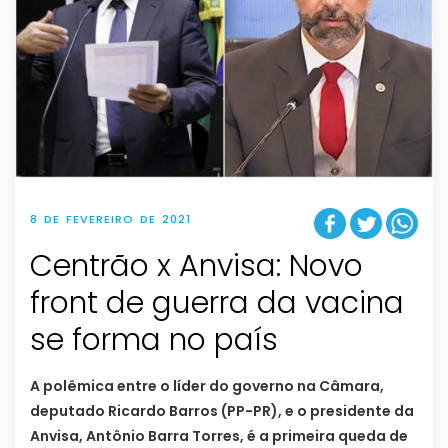
8 DE FEVEREIRO DE 2021
Centrão x Anvisa: Novo
front de guerra da vacina
se forma no país
A polêmica entre o líder do governo na Câmara,
deputado Ricardo Barros (PP-PR), e o presidente da
Anvisa, Antônio Barra Torres, é a primeira queda de