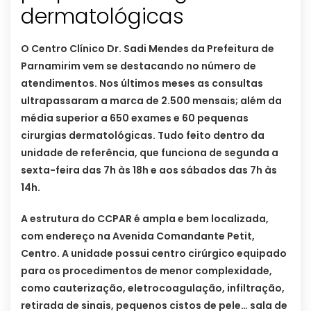
dermatológicas
O Centro Clínico Dr. Sadi Mendes da Prefeitura de
Parnamirim vem se destacando no número de
atendimentos. Nos últimos meses as consultas
ultrapassaram a marca de 2.500 mensais; além da
média superior a 650 exames e 60 pequenas
cirurgias dermatológicas. Tudo feito dentro da
unidade de referência, que funciona de segunda a
sexta-feira das 7h às 18h e aos sábados das 7h às
14h.
A estrutura do CCPAR é ampla e bem localizada,
com endereço na Avenida Comandante Petit,
Centro. A unidade possui centro cirúrgico equipado
para os procedimentos de menor complexidade,
como cauterização, eletrocoagulação, infiltração,
retirada de sinais, pequenos cistos de pele… sala de