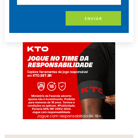
ENVIAR
Jogue com responsabilidade. 18+