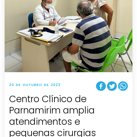
20 DE OUTUBRO DE 2023
Centro Clínico de
Parnamirim amplia
atendimentos e
pequenas cirurgias