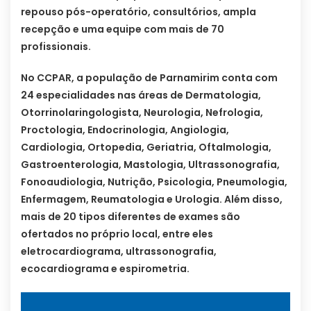
repouso pós-operatório, consultórios, ampla
recepção e uma equipe com mais de 70
profissionais.
No CCPAR, a população de Parnamirim conta com
24 especialidades nas áreas de Dermatologia,
Otorrinolaringologista, Neurologia, Nefrologia,
Proctologia, Endocrinologia, Angiologia,
Cardiologia, Ortopedia, Geriatria, Oftalmologia,
Gastroenterologia, Mastologia, Ultrassonografia,
Fonoaudiologia, Nutrição, Psicologia, Pneumologia,
Enfermagem, Reumatologia e Urologia. Além disso,
mais de 20 tipos diferentes de exames são
ofertados no próprio local, entre eles
eletrocardiograma, ultrassonografia,
ecocardiograma e espirometria.