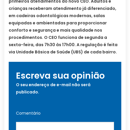
primeiros atendimentos do novo CEO. Adultos e
crianças receberam atendimento já diferenciado,
em cadeiras odontológicas modernas, salas
equipadas e ambientadas para proporcionar
conforto e segurança e mais qualidade nos
procedimentos. O CEO funciona de segunda a
sexta-feira, das 7h30 às 17h00. A regulação é feita
via Unidade Básica de Saúde (UBS) de cada bairro.
Escreva sua opinião
O seu endereço de e-mail não será
publicado.
Comentário