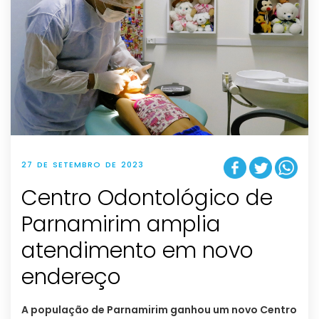
27 DE SETEMBRO DE 2023
Centro Odontológico de
Parnamirim amplia
atendimento em novo
endereço
A população de Parnamirim ganhou um novo Centro