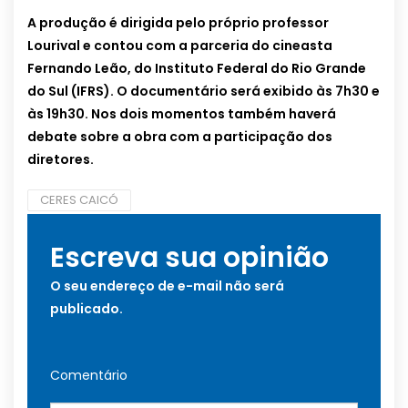
A produção é dirigida pelo próprio professor
Lourival e contou com a parceria do cineasta
Fernando Leão, do Instituto Federal do Rio Grande
do Sul (IFRS). O documentário será exibido às 7h30 e
às 19h30. Nos dois momentos também haverá
debate sobre a obra com a participação dos
diretores.
CERES CAICÓ
Escreva sua opinião
O seu endereço de e-mail não será
publicado.
Comentário