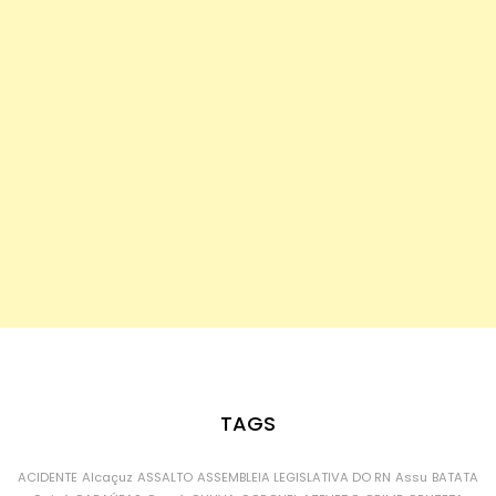
TAGS
ACIDENTE
Alcaçuz
ASSALTO
ASSEMBLEIA LEGISLATIVA DO RN
Assu
BATATA