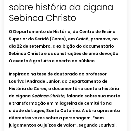
sobre história da cigana
Sebinca Christo
O Departamento de História, do Centro de Ensino
Superior do Seridó (Ceres), em Caicó, promove, no
dia 22 de setembro, a exibição do documentário
Sebinca Christo e as construções de uma devoção.
O evento é gratuito e aberto ao público.
Inspirado na tese de doutorado do professor
Lourival Andrade Junior, do Departamento de
História do Ceres, o documentário conta a história
da cigana
Sebinca Christo
, falando sobre sua morte
e transformação em milagreira de cemitério na
cidade de Lages, Santa Catarina. A obra apresenta
diferentes vozes sobre a personagem, “sem
julgamentos ou juízos de valor”, segundo Lourival.