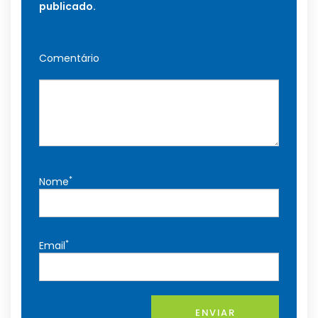
publicado.
Comentário
*
Nome
*
Email
ENVIAR