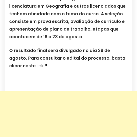
licenciatura em Geografia e outros licenciados que
tenham afinidade com o tema do curso. A seleção
consiste em prova escrita, avaliação de currículo e
apresentação de plano de trabalho, etapas que
acontecem de 16 a 23 de agosto.
O resultado final será divulgado no dia 29 de
agosto. Para consultar o edital do processo, basta
clicar neste
link
!!!