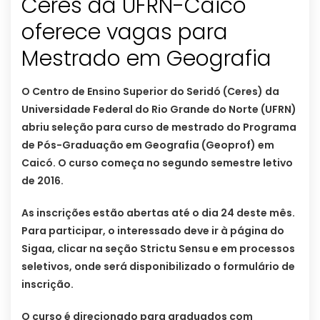
Ceres da UFRN-Caicó
oferece vagas para
Mestrado em Geografia
O Centro de Ensino Superior do Seridó (Ceres) da
Universidade Federal do Rio Grande do Norte (UFRN)
abriu seleção para curso de mestrado do Programa
de Pós-Graduação em Geografia (Geoprof) em
Caicó. O curso começa no segundo semestre letivo
de 2016.
As inscrições estão abertas até o dia 24 deste mês.
Para participar, o interessado deve ir à página do
Sigaa, clicar na seção Strictu Sensu e em processos
seletivos, onde será disponibilizado o formulário de
inscrição.
O curso é direcionado para graduados com