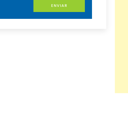
ENVIAR