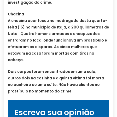
investigação do crime.
Chacina
A chacina aconteceu na madrugada desta quarta-
feira (15) no município de Itajá, a 200 quilômetros de
Natal. Quatro homens armados e encapuzados
entraram no local onde funcionava um prostíbulo e
efetuaram os disparos. As cinco mulheres que
estavam na casa foram mortas com tiros na
cabeça.
Dois corpos foram encontrados em uma sala,
outros dois na cozinha e a quinta vítima foi morta
no banheiro de uma suíte. Não havia clientes no
prostíbulo no momento do crime.
Escreva sua opinião