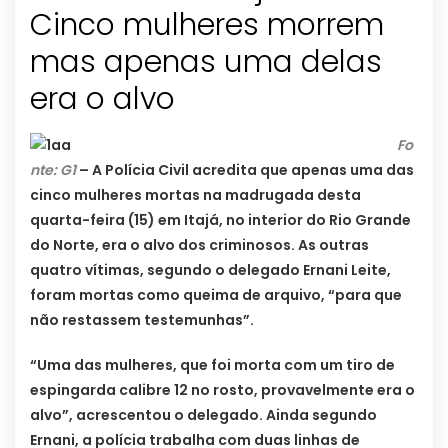
Cinco mulheres morrem
mas apenas uma delas
era o alvo
Fo
nte: G1
– A Polícia Civil acredita que apenas uma das
cinco mulheres mortas na madrugada desta
quarta-feira (15) em Itajá, no interior do Rio Grande
do Norte, era o alvo dos criminosos. As outras
quatro vítimas, segundo o delegado Ernani Leite,
foram mortas como queima de arquivo, “para que
não restassem testemunhas”.
“Uma das mulheres, que foi morta com um tiro de
espingarda calibre 12 no rosto, provavelmente era o
alvo”, acrescentou o delegado. Ainda segundo
Ernani, a polícia trabalha com duas linhas de