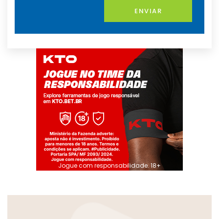
ENVIAR
Jogue com responsabilidade. 18+