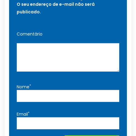
O seu endereço de e-mail não será
publicado.
Comentário
*
Nome
*
Email