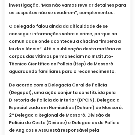
investigação. ‘Mas não vamos revelar detalhes para
os suspeitos não se evadirem”, complementou.
O delegado falou ainda da dificuldade de se
conseguir informações sobre o crime, porque na
comunidade onde aconteceu a chacina “impera a
lei do silêncio”. Até a publicação desta matéria os
corpos das vítimas permaneciam no Instituto-
Técnico Científico de Polícia (Itep) de Mossoró
aguardando familiares para o reconhecimento.
De acordo com a Delegacia Geral de Polícia
(Degepol), uma ação conjunta constituída pela
Diretoria de Polícia do Interior (DPCIN), Delegacia
Especializada em Homicídios (Dehom) de Mossoró,
2ª Delegacia Regional de Mossoró, Divisão de
Polícia do Oeste (Divipoe) e Delegacias de Polícia
de Angicos e Assu está responsável pela