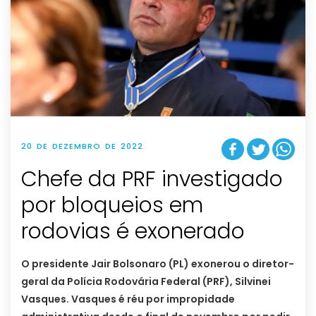
20 DE DEZEMBRO DE 2022
Chefe da PRF investigado
por bloqueios em
rodovias é exonerado
O presidente Jair Bolsonaro (PL) exonerou o diretor-
geral da Polícia Rodovária Federal (PRF), Silvinei
Vasques. Vasques é réu por impropidade