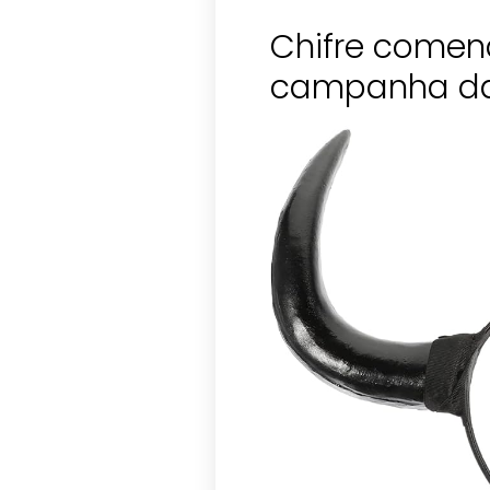
Chifre comen
campanha d