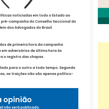
líticas noticiadas em todo o Estado ao
a pré-campanha do Conselho Seccional do
dem dos Advogados do Brasil.
iados de primeira hora da campanha
em adversários de última hora às
ra o registro das chapas.
lado para o outro a todo tempo. Segundo
as, as traições não são apenas político-
a opinião
il não será publicado.