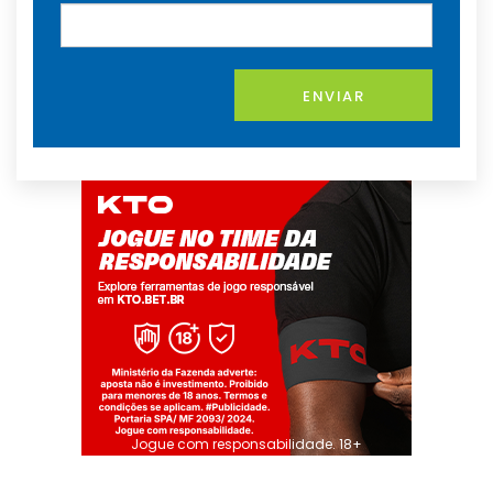
ENVIAR
Jogue com responsabilidade. 18+