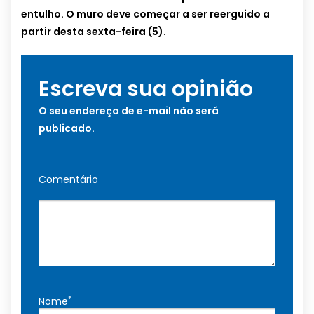
entulho. O muro deve começar a ser reerguido a
partir desta sexta-feira (5).
Escreva sua opinião
O seu endereço de e-mail não será
publicado.
Comentário
*
Nome