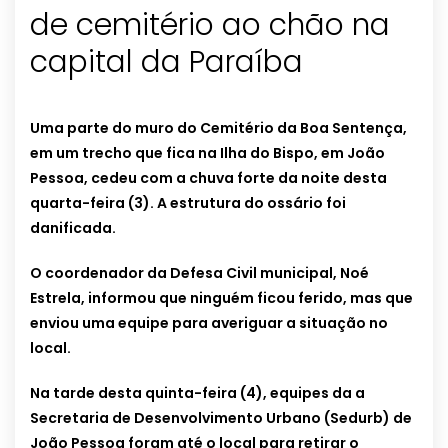
de cemitério ao chão na
capital da Paraíba
Uma parte do muro do Cemitério da Boa Sentença,
em um trecho que fica na Ilha do Bispo, em João
Pessoa, cedeu com a chuva forte da noite desta
quarta-feira (3). A estrutura do ossário foi
danificada.
O coordenador da Defesa Civil municipal, Noé
Estrela, informou que ninguém ficou ferido, mas que
enviou uma equipe para averiguar a situação no
local.
Na tarde desta quinta-feira (4), equipes da a
Secretaria de Desenvolvimento Urbano (Sedurb) de
João Pessoa foram até o local para retirar o