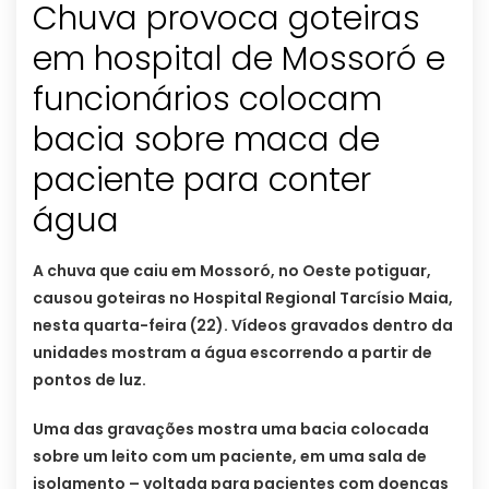
Chuva provoca goteiras
em hospital de Mossoró e
funcionários colocam
bacia sobre maca de
paciente para conter
água
A chuva que caiu em Mossoró, no Oeste potiguar,
causou goteiras no Hospital Regional Tarcísio Maia,
nesta quarta-feira (22). Vídeos gravados dentro da
unidades mostram a água escorrendo a partir de
pontos de luz.
Uma das gravações mostra uma bacia colocada
sobre um leito com um paciente, em uma sala de
isolamento – voltada para pacientes com doenças