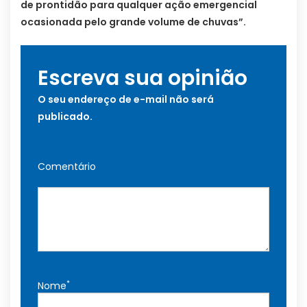
de prontidão para qualquer ação emergencial
ocasionada pelo grande volume de chuvas”.
Escreva sua opinião
O seu endereço de e-mail não será
publicado.
Comentário
*
Nome