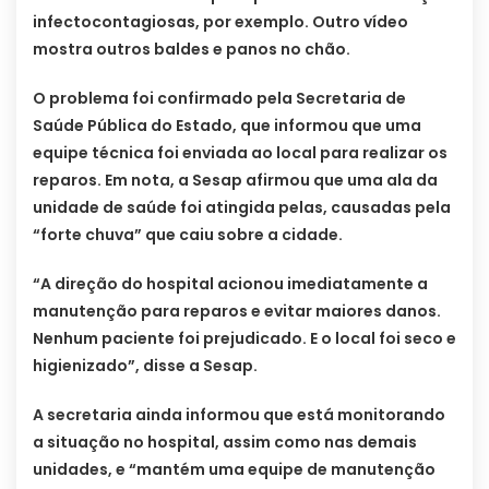
infectocontagiosas, por exemplo. Outro vídeo
mostra outros baldes e panos no chão.
O problema foi confirmado pela Secretaria de
Saúde Pública do Estado, que informou que uma
equipe técnica foi enviada ao local para realizar os
reparos. Em nota, a Sesap afirmou que uma ala da
unidade de saúde foi atingida pelas, causadas pela
“forte chuva” que caiu sobre a cidade.
“A direção do hospital acionou imediatamente a
manutenção para reparos e evitar maiores danos.
Nenhum paciente foi prejudicado. E o local foi seco e
higienizado”, disse a Sesap.
A secretaria ainda informou que está monitorando
a situação no hospital, assim como nas demais
unidades, e “mantém uma equipe de manutenção