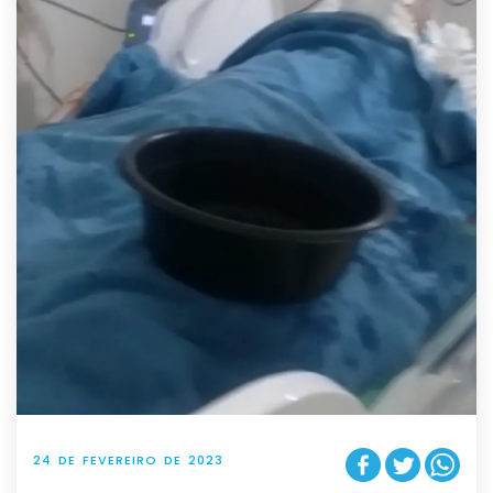
24 DE FEVEREIRO DE 2023