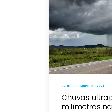
27 DE DEZEMBRO DE 2021
Chuvas ultra
milímetros na