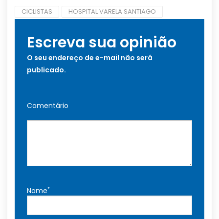
CICLISTAS
HOSPITAL VARELA SANTIAGO
Escreva sua opinião
O seu endereço de e-mail não será
publicado.
Comentário
*
Nome