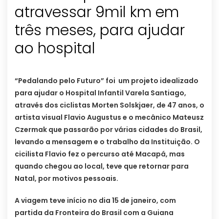
atravessar 9mil km em
três meses, para ajudar
ao hospital
“Pedalando pelo Futuro” foi um projeto idealizado
para ajudar o Hospital Infantil Varela Santiago,
através dos ciclistas Morten Solskjaer, de 47 anos, o
artista visual Flavio Augustus e o mecânico Mateusz
Czermak que passarão por várias cidades do Brasil,
levando a mensagem e o trabalho da Instituição.
O
cicilista Flavio fez o percurso até Macapá, mas
quando chegou ao local, teve que retornar para
Natal, por motivos pessoais.
A viagem teve início no dia 15 de janeiro, com
partida da Fronteira do Brasil com a Guiana