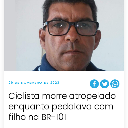
29 DE NOVEMBRO DE 2023
Ciclista morre atropelado
enquanto pedalava com
filho na BR-101