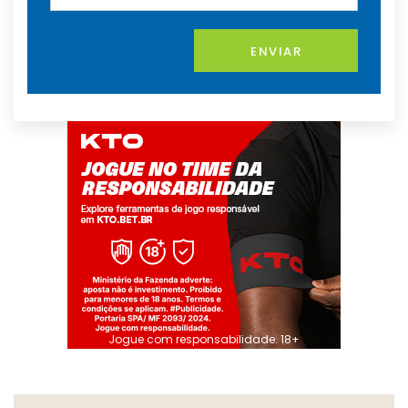
ENVIAR
Jogue com responsabilidade. 18+