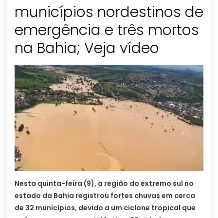
municípios nordestinos de
emergência e três mortos
na Bahia; Veja vídeo
Nesta quinta-feira (9), a região do extremo sul no
estado da Bahia registrou fortes chuvas em cerca
de 32 municípios, devido a um ciclone tropical que