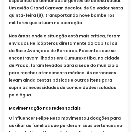
específico de demandas urgentes de defesa social.
Um avião Grand Caravan decolou de Salvador nesta
quinta-feira (9), transportando nove bombeiros
militares que atuam na operação.
Nas áreas onde a situação está mais crítica, foram
enviados Helicópteros diretamente da Capital ou
da Base Avançada de Barreiras. Pacientes que se
encontravam ilhados em Cumuruxatiba, na cidade
de Prado, foram levados para a sede do município
para receber atendimento médico. As aeronaves
levam ainda cestas básicas e outros itens para
suprir as necessidades de comunidades isoladas
pela água.
Movimentação nas redes sociais
O influencer Felipe Neto movimentou doações para
auxiliar as famílias que perderam seus pertences no