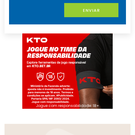
ENVIAR
Jogue com responsabilidade. 18+