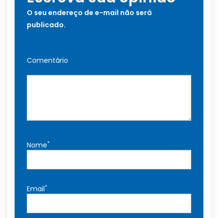
O seu endereço de e-mail não será
publicado.
Comentário
*
Nome
*
Email