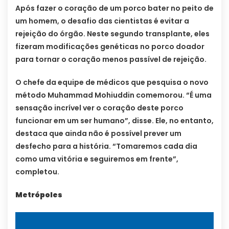
Após fazer o coração de um porco bater no peito de
um homem, o desafio das cientistas é evitar a
rejeição do órgão. Neste segundo transplante, eles
fizeram modificações genéticas no porco doador
para tornar o coração menos passível de rejeição.
O chefe da equipe de médicos que pesquisa o novo
método Muhammad Mohiuddin comemorou. “É uma
sensação incrível ver o coração deste porco
funcionar em um ser humano”, disse. Ele, no entanto,
destaca que ainda não é possível prever um
desfecho para a história. “Tomaremos cada dia
como uma vitória e seguiremos em frente”,
completou.
Metrópoles