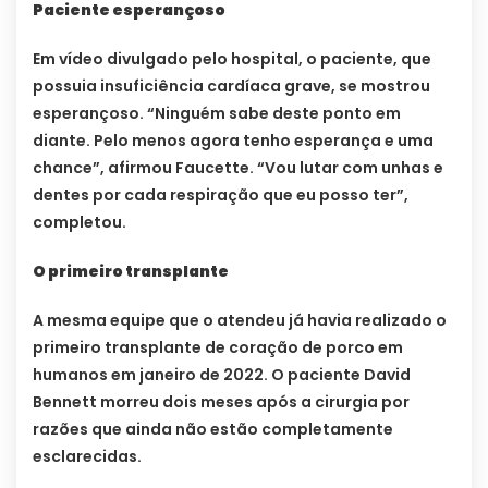
Paciente esperançoso
Em vídeo divulgado pelo hospital, o paciente, que
possuia insuficiência cardíaca grave, se mostrou
esperançoso. “Ninguém sabe deste ponto em
diante. Pelo menos agora tenho esperança e uma
chance”, afirmou Faucette. “Vou lutar com unhas e
dentes por cada respiração que eu posso ter”,
completou.
O primeiro transplante
A mesma equipe que o atendeu já havia realizado o
primeiro transplante de coração de porco em
humanos em janeiro de 2022. O paciente David
Bennett morreu dois meses após a cirurgia por
razões que ainda não estão completamente
esclarecidas.