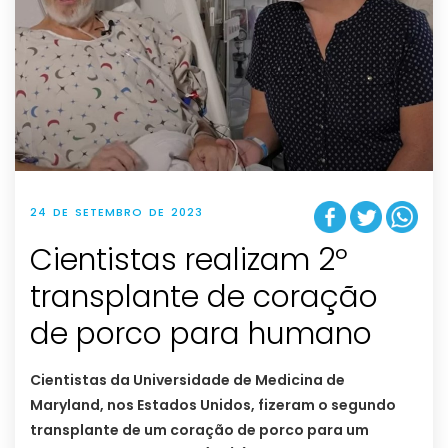
24 DE SETEMBRO DE 2023
Cientistas realizam 2º
transplante de coração
de porco para humano
Cientistas da Universidade de Medicina de
Maryland, nos Estados Unidos, fizeram o segundo
transplante de um coração de porco para um