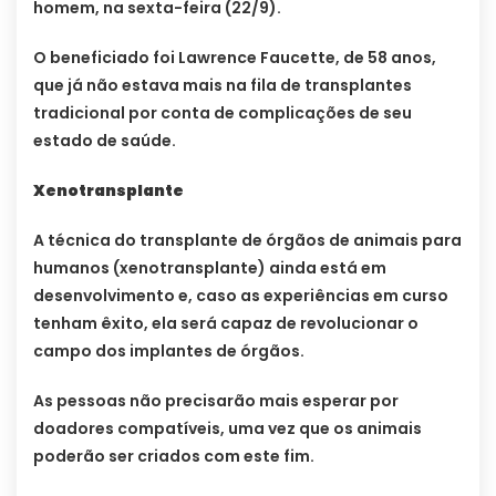
homem, na sexta-feira (22/9).
O beneficiado foi Lawrence Faucette, de 58 anos,
que já não estava mais na fila de transplantes
tradicional por conta de complicações de seu
estado de saúde.
Xenotransplante
A técnica do transplante de órgãos de animais para
humanos (xenotransplante) ainda está em
desenvolvimento e, caso as experiências em curso
tenham êxito, ela será capaz de revolucionar o
campo dos implantes de órgãos.
As pessoas não precisarão mais esperar por
doadores compatíveis, uma vez que os animais
poderão ser criados com este fim.