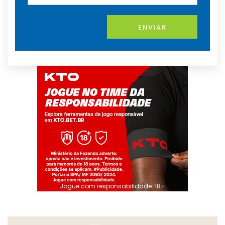
ENVIAR
Jogue com responsabilidade. 18+