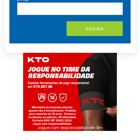
ENVIAR
Jogue com responsabilidade. 18+