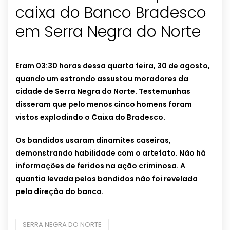
caixa do Banco Bradesco
em Serra Negra do Norte
Eram 03:30 horas dessa quarta feira, 30 de agosto,
quando um estrondo assustou moradores da
cidade de Serra Negra do Norte. Testemunhas
disseram que pelo menos cinco homens foram
vistos explodindo o Caixa do Bradesco.
Os bandidos usaram dinamites caseiras,
demonstrando habilidade com o artefato. Não há
informações de feridos na ação criminosa. A
quantia levada pelos bandidos não foi revelada
pela direção do banco.
SERRA NEGRA DO NORTE